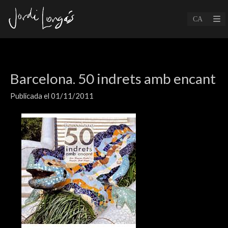
Barcelona. 50 indrets amb encant
Publicada el 01/11/2011