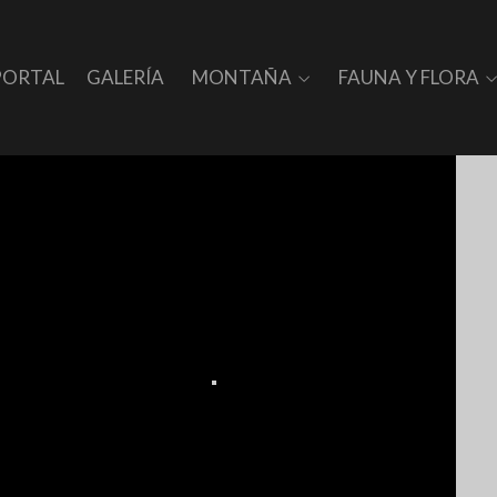
PORTAL
GALERÍA
MONTAÑA
FAUNA Y FLORA