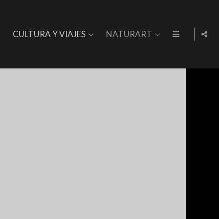
CULTURA Y VIAJES
NATURART