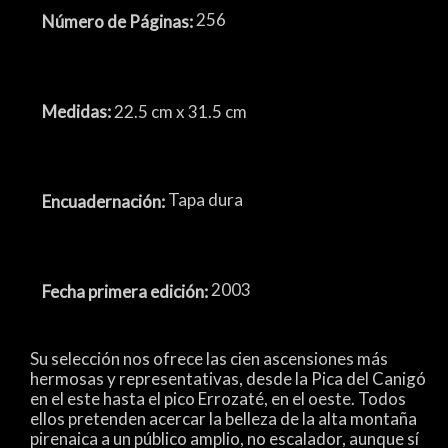
256
Número de Páginas:
Medidas:
22.5 cm x 31.5 cm
Tapa dura
Encuadernación:
2003
Fecha primera edición:
Su selección nos ofrece las cien ascensiones más
hermosas y representativas, desde la Pica del Canigó
en el este hasta el pico Errozaté, en el oeste. Todos
ellos pretenden acercar la belleza de la alta montaña
pirenaica a un público amplio, no escalador, aunque sí