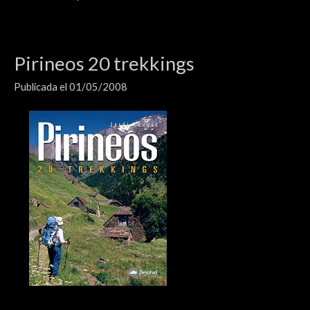
Pirineos 20 trekkings
Publicada el 01/05/2008