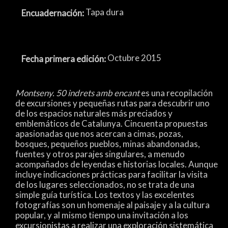
Tapa dura
Encuadernación:
Octubre 2015
Fecha primera edición:
Montseny. 50 indrets amb encant
es una recopilación
de excursiones y pequeñas rutas para descubrir uno
de los espacios naturales más preciados y
emblemáticos de Catalunya. Cincuenta propuestas
apasionadas que nos acercan a cimas, pozas,
bosques, pequeños pueblos, minas abandonadas,
fuentes y otros parajes singulares, a menudo
acompañados de leyendas e historias locales. Aunque
incluye indicaciones prácticas para facilitar la visita
de los lugares seleccionados, no se trata de una
simple guía turística. Los textos y las excelentes
fotografías son un homenaje al paisaje y a la cultura
popular, y al mismo tiempo una invitación a los
excursionistas a realizar una exploración sistemática