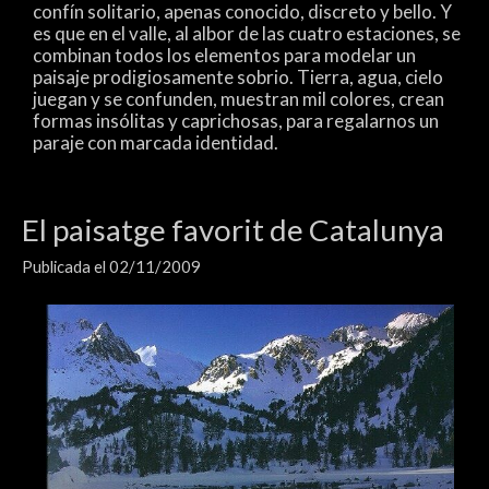
confín solitario, apenas conocido, discreto y bello. Y
es que en el valle, al albor de las cuatro estaciones, se
combinan todos los elementos para modelar un
paisaje prodigiosamente sobrio. Tierra, agua, cielo
juegan y se confunden, muestran mil colores, crean
formas insólitas y caprichosas, para regalarnos un
paraje con marcada identidad.
El paisatge favorit de Catalunya
Publicada el 02/11/2009