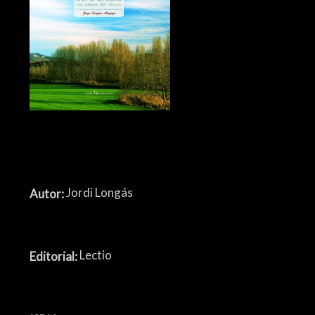
Jordi Longás
Autor:
Lectio
Editorial: