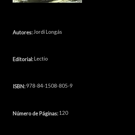
Jordi Longás
Autores:
Lectio
Editorial:
978-84-1508-805-9
ISBN:
120
Número de Páginas: