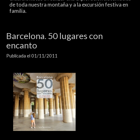
de toda nuestra montaña y a la excursión festiva en
familia.
Barcelona. 50 lugares con
encanto
Publicada el 01/11/2011