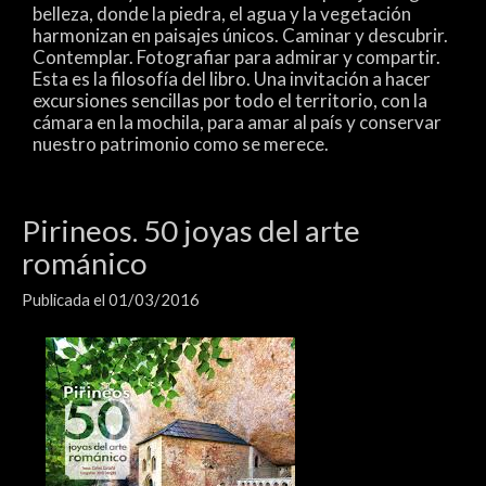
belleza, donde la piedra, el agua y la vegetación
harmonizan en paisajes únicos. Caminar y descubrir.
Contemplar. Fotografiar para admirar y compartir.
Esta es la filosofía del libro. Una invitación a hacer
excursiones sencillas por todo el territorio, con la
cámara en la mochila, para amar al país y conservar
nuestro patrimonio como se merece.
Pirineos. 50 joyas del arte
románico
Publicada el 01/03/2016