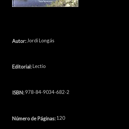
Jordi Longás
Autor:
Lectio
Editorial:
978-84-9034-682-2
ISBN:
120
Número de Páginas: