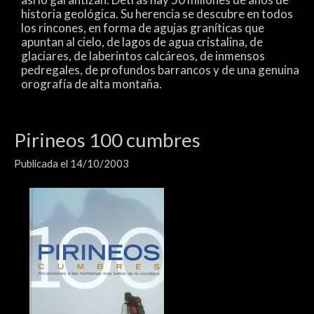
historia geológica. Su herencia se descubre en todos
los rincones, en forma de agujas graníticas que
apuntan al cielo, de lagos de agua cristalina, de
glaciares, de laberintos calcáreos, de inmensos
pedregales, de profundos barrancos y de una genuina
orografía de alta montaña.
Pirineos 100 cumbres
Publicada el 14/10/2003