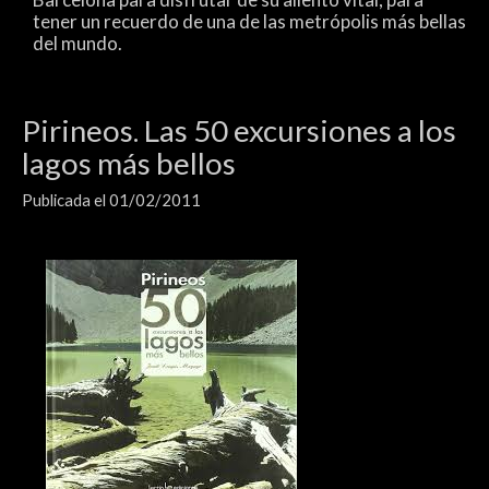
tener un recuerdo de una de las metrópolis más bellas
del mundo.
Pirineos. Las 50 excursiones a los
lagos más bellos
Publicada el 01/02/2011