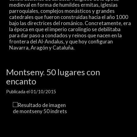
medieval en forma de humildes ermitas, iglesias
parroquiales, complejos monásticos y grandes
catedrales que fueron construidas hacia el año 1000
bajo las directrices del románico. Concretamente, era
la época en que el imperio carolingio se debilitaba
para dar paso a condados y reinos que nacen en la
frontera del Al-Andalus, y que hoy configuran
Navarra, Aragón y Cataluña.
Montseny. 50 lugares con
encanto
Publicada el 01/10/2015