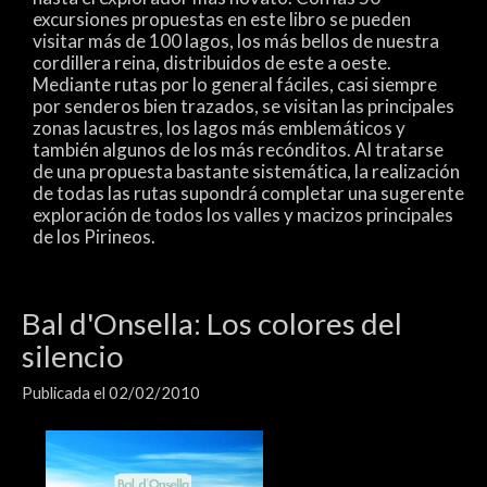
excursiones propuestas en este libro se pueden
visitar más de 100 lagos, los más bellos de nuestra
cordillera reina, distribuidos de este a oeste.
Mediante rutas por lo general fáciles, casi siempre
por senderos bien trazados, se visitan las principales
zonas lacustres, los lagos más emblemáticos y
también algunos de los más recónditos. Al tratarse
de una propuesta bastante sistemática, la realización
de todas las rutas supondrá completar una sugerente
exploración de todos los valles y macizos principales
de los Pirineos.
Bal d'Onsella: Los colores del
silencio
Publicada el 02/02/2010