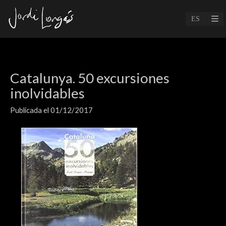
Catalunya. 50 excursiones
inolvidables
Publicada el 01/12/2017