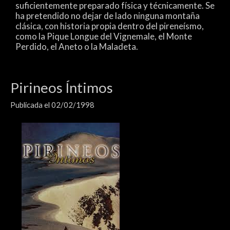
suficientemente preparado física y técnicamente. Se
ha pretendido no dejar de lado ninguna montaña
clásica, con historia propia dentro del pireneísmo,
como la Pique Longue del Vignemale, el Monte
Perdido, el Aneto o la Maladeta.
Pirineos Íntimos
Publicada el 02/02/1998