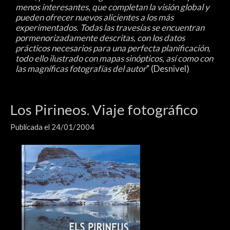
menos interesantes, que completan la visión global y
pueden ofrecer nuevos alicientes a los más
experimentados.
Todas las travesías se encuentran
pormenorizadamente descritas, con los datos
prácticos necesarios para una perfecta planificación,
todo ello ilustrado con mapas sinópticos, así como con
las magníficas fotografías del autor
" (Desnivel)
Los Pirineos. Viaje fotográfico
Publicada el 24/01/2004